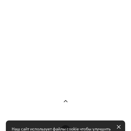
Наш сайт использует файлы cookie чтобы улучшить