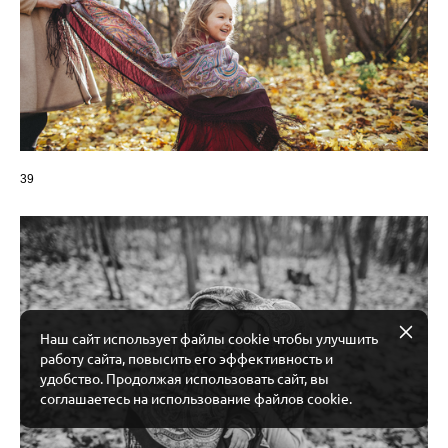
39
Наш сайт использует файлы cookie чтобы улучшить
работу сайта, повысить его эффективность и
удобство. Продолжая использовать сайт, вы
соглашаетесь на использование файлов cookie.