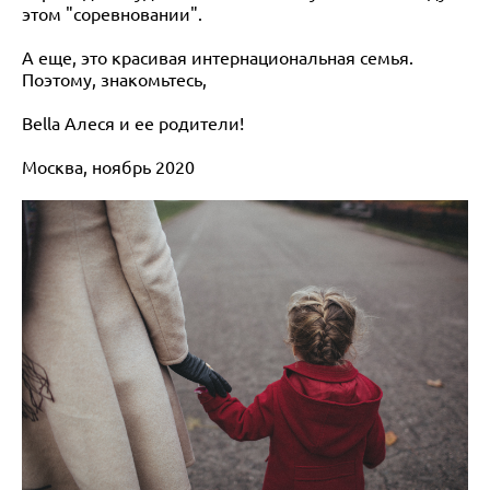
этом "соревновании".
А еще, это красивая интернациональная семья.
Поэтому, знакомьтесь,
Bella Алеся и ее родители!
Москва, ноябрь 2020