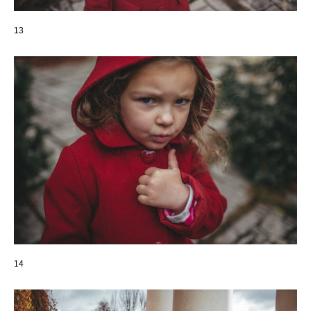
13
14