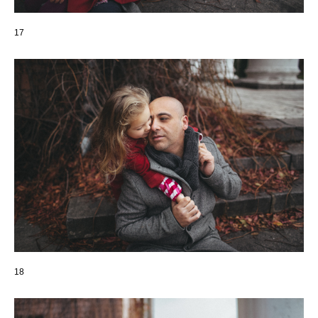
17
18