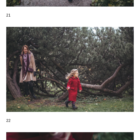
21
22