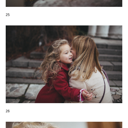
25
26