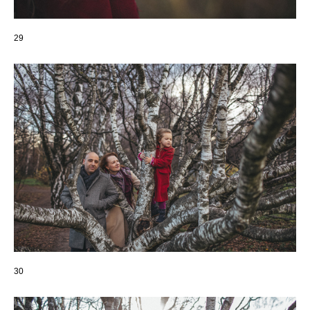
29
30