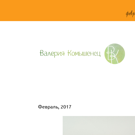
февр
Февраль, 2017