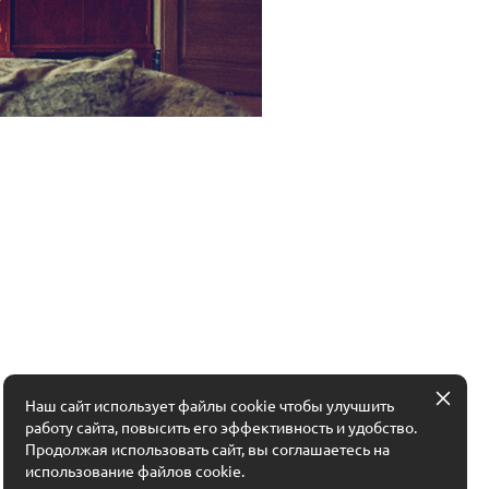
Наш сайт использует файлы cookie чтобы улучшить
работу сайта, повысить его эффективность и удобство.
Продолжая использовать сайт, вы соглашаетесь на
использование файлов cookie.