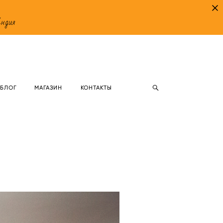
Индия
БЛОГ
МАГАЗИН
КОНТАКТЫ