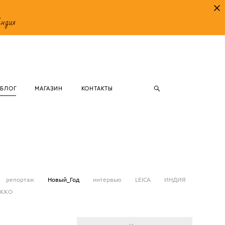
Индия
БЛОГ
МАГАЗИН
КОНТАКТЫ
репортаж
Новый_Год
интервью
LEICA
ИНДИЯ
ККО