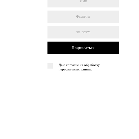
Подписаться
Даю согласие на обработку
персональных данных